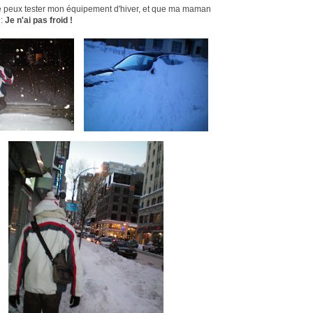
 peux tester mon équipement d'hiver, et que ma maman
 :
Je n'ai pas froid !