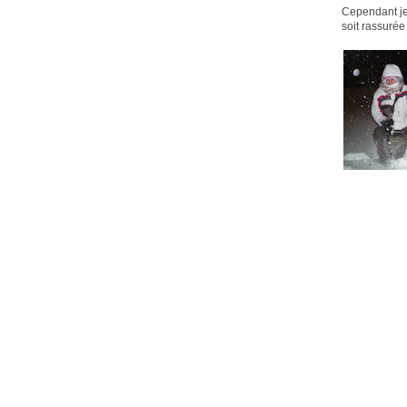
Cependant je
soit rassurée